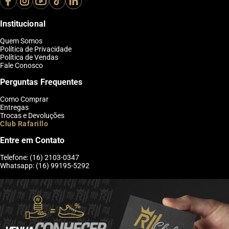
Institucional
Quem Somos
Política de Privacidade
Política de Vendas
Fale Conosco
Perguntas Frequentes
Como Comprar
Entregas
Trocas e Devoluções
Club Rafarillo
Entre em Contato
Telefone: (16) 2103-0347
Whatsapp: (16) 99195-5292