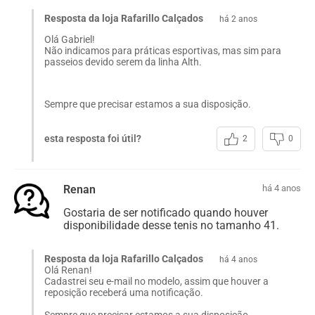
Resposta da loja Rafarillo Calçados
há 2 anos
Olá Gabriel!
Não indicamos para práticas esportivas, mas sim para
passeios devido serem da linha Alth.
Sempre que precisar estamos a sua disposição.
esta resposta foi útil?
2
0
Renan
há 4 anos
Gostaria de ser notificado quando houver
disponibilidade desse tenis no tamanho 41.
Resposta da loja Rafarillo Calçados
há 4 anos
Olá Renan!
Cadastrei seu e-mail no modelo, assim que houver a
reposição receberá uma notificação.