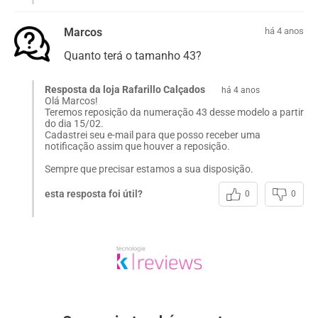
Marcos
há 4 anos
Quanto terá o tamanho 43?
Resposta da loja Rafarillo Calçados
há 4 anos
Olá Marcos!
Teremos reposição da numeração 43 desse modelo a partir
do dia 15/02.
Cadastrei seu e-mail para que posso receber uma
notificação assim que houver a reposição.
Sempre que precisar estamos a sua disposição.
esta resposta foi útil?
0
0