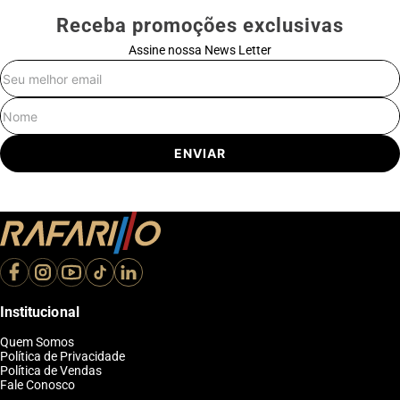
Receba promoções exclusivas
Assine nossa News Letter
E-mail
Nome
ENVIAR
Institucional
Quem Somos
Política de Privacidade
Política de Vendas
Fale Conosco