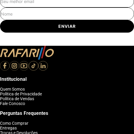
E-mail
Nome
ENVIAR
Institucional
Quem Somos
Política de Privacidade
Política de Vendas
Fale Conosco
Perguntas Frequentes
Como Comprar
Entregas
Trocas e Devoluções