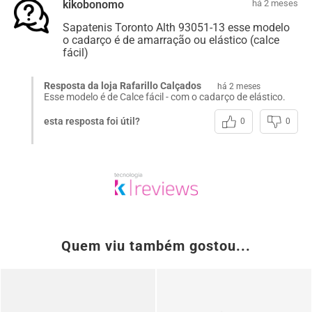
kikobonomo
há 2 meses
Sapatenis Toronto Alth 93051-13 esse modelo
o cadarço é de amarração ou elástico (calce
fácil)
Resposta da loja Rafarillo Calçados
há 2 meses
Esse modelo é de Calce fácil - com o cadarço de elástico.
esta resposta foi útil?
0
0
Quem viu também gostou...