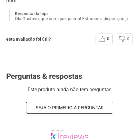
Bom
Resposta da loja
Olá Gustavo, que bom que gostou! Estamos a disposição ;)
esta avaliação foi útil?
0
0
Perguntas & respostas
Este produto ainda não tem perguntas
SEJA O PRIMEIRO A PERGUNTAR