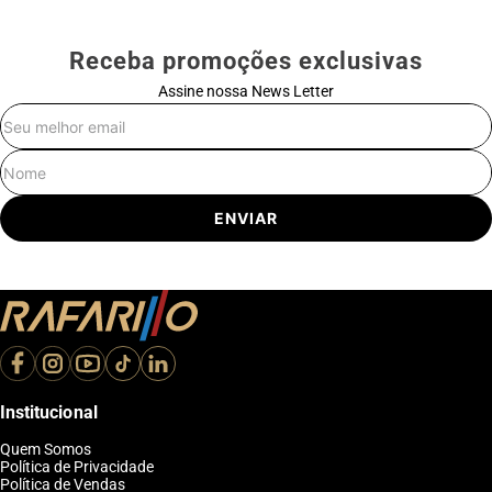
Receba promoções exclusivas
Assine nossa News Letter
E-mail
Nome
ENVIAR
Institucional