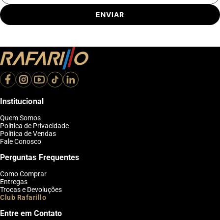
ENVIAR
Institucional
Quem Somos
Política de Privacidade
Política de Vendas
Fale Conosco
Perguntas Frequentes
Como Comprar
Entregas
Trocas e Devoluções
Club Rafarillo
Entre em Contato