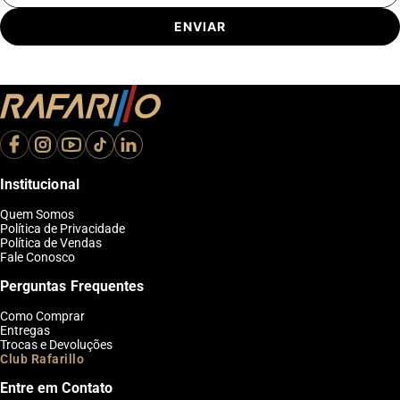
ENVIAR
Institucional
Quem Somos
Política de Privacidade
Política de Vendas
Fale Conosco
Perguntas Frequentes
Como Comprar
Entregas
Trocas e Devoluções
Club Rafarillo
Entre em Contato