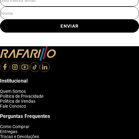
E-mail
Nome
ENVIAR
Institucional
Quem Somos
Política de Privacidade
Política de Vendas
Fale Conosco
Perguntas Frequentes
Como Comprar
Entregas
Trocas e Devoluções