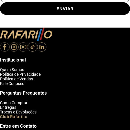
ENVIAR
Institucional
Quem Somos
Política de Privacidade
Política de Vendas
Fale Conosco
Perguntas Frequentes
Como Comprar
Entregas
Trocas e Devoluções
Club Rafarillo
Entre em Contato