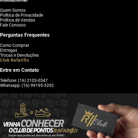
Quem Somos
Política de Privacidade
Política de Vendas
Fale Conosco
Perguntas Frequentes
Como Comprar
Entregas
Trocas e Devoluções
Club Rafarillo
Entre em Contato
Telefone: (16) 2103-0347
Whatsapp: (16) 99195-5292