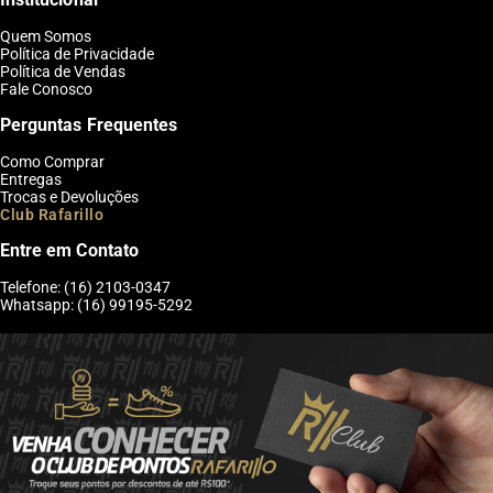
Quem Somos
Política de Privacidade
Política de Vendas
Fale Conosco
Perguntas Frequentes
Como Comprar
Entregas
Trocas e Devoluções
Club Rafarillo
Entre em Contato
Telefone: (16) 2103-0347
Whatsapp: (16) 99195-5292