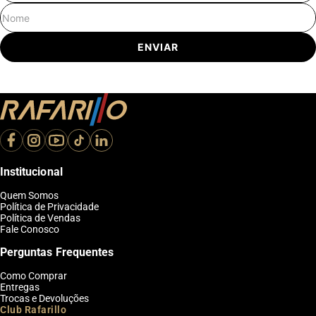
Nome
ENVIAR
Institucional
Quem Somos
Política de Privacidade
Política de Vendas
Fale Conosco
Perguntas Frequentes
Como Comprar
Entregas
Trocas e Devoluções
Club Rafarillo