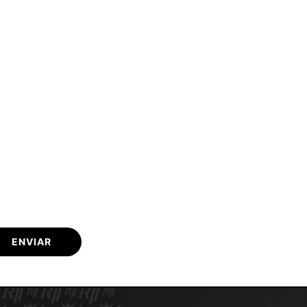
ENVIAR