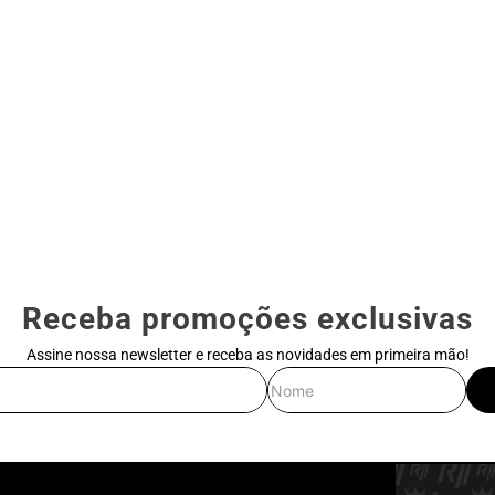
Receba promoções exclusivas
Assine nossa newsletter e receba as novidades em primeira mão!
E-mail
Nome