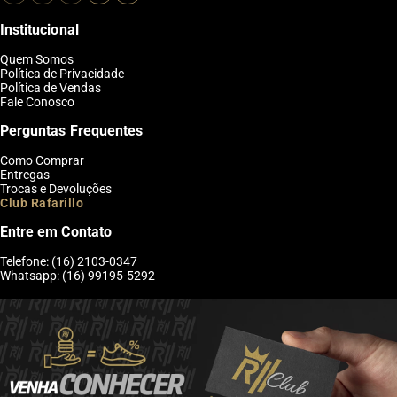
Institucional
Quem Somos
Política de Privacidade
Política de Vendas
Fale Conosco
Perguntas Frequentes
Como Comprar
Entregas
Trocas e Devoluções
Club Rafarillo
Entre em Contato
Telefone: (16) 2103-0347
Whatsapp: (16) 99195-5292