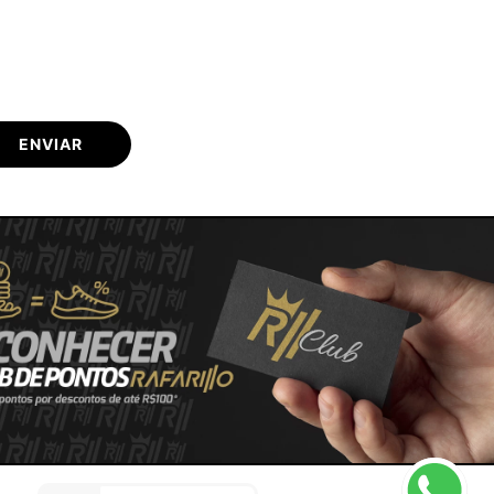
ENVIAR