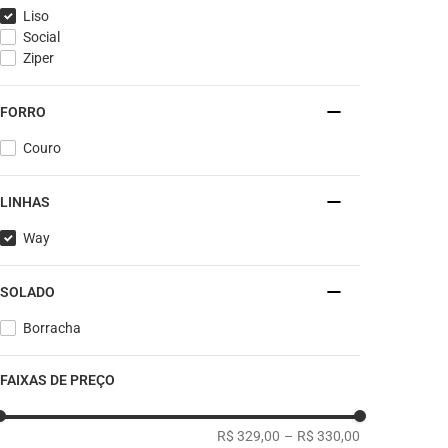
Liso
Social
Ziper
FORRO
Couro
LINHAS
Way
SOLADO
Borracha
FAIXAS DE PREÇO
R$ 329,00
–
R$ 330,00