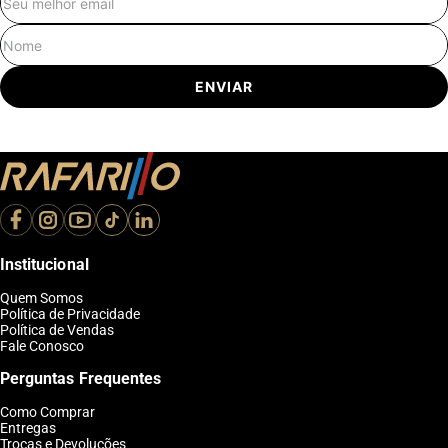
E-mail
Nome
ENVIAR
Institucional
Quem Somos
Política de Privacidade
Política de Vendas
Fale Conosco
Perguntas Frequentes
Como Comprar
Entregas
Trocas e Devoluções