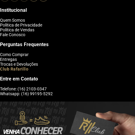
Institucional
Quem Somos
Política de Privacidade
Política de Vendas
Fale Conosco
Perguntas Frequentes
Como Comprar
Entregas
Trocas e Devoluções
Club Rafarillo
Entre em Contato
Telefone: (16) 2103-0347
Whatsapp: (16) 99195-5292