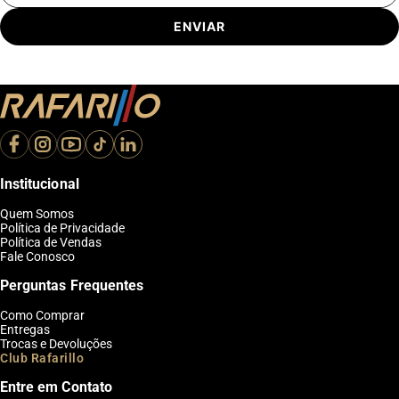
ENVIAR
Institucional
Quem Somos
Política de Privacidade
Política de Vendas
Fale Conosco
Perguntas Frequentes
Como Comprar
Entregas
Trocas e Devoluções
Club Rafarillo
Entre em Contato