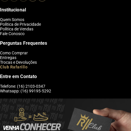
Institucional
Quem Somos
Política de Privacidade
Política de Vendas
Fale Conosco
Perguntas Frequentes
Como Comprar
Entregas
Trocas e Devoluções
Club Rafarillo
Entre em Contato
Telefone: (16) 2103-0347
Whatsapp: (16) 99195-5292