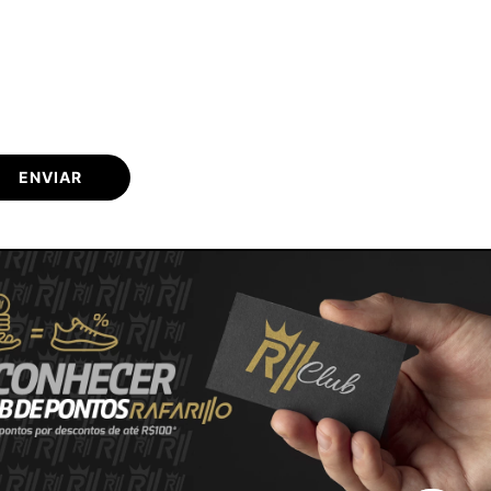
ENVIAR