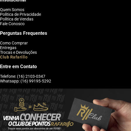
Quem Somos
Política de Privacidade
Política de Vendas
Fale Conosco
Perguntas Frequentes
Como Comprar
Entregas
Trocas e Devoluções
Club Rafarillo
Entre em Contato
Telefone: (16) 2103-0347
Whatsapp: (16) 99195-5292