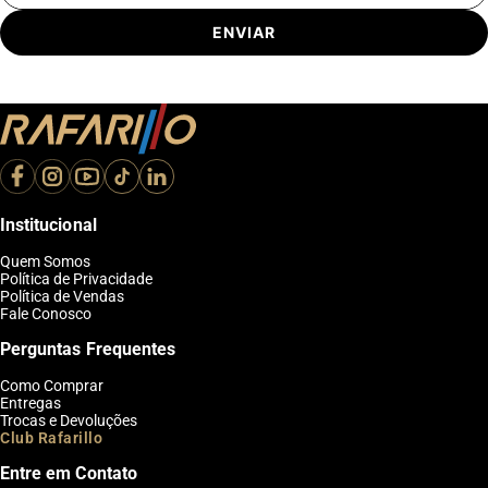
ENVIAR
Institucional
Quem Somos
Política de Privacidade
Política de Vendas
Fale Conosco
Perguntas Frequentes
Como Comprar
Entregas
Trocas e Devoluções
Club Rafarillo
Entre em Contato