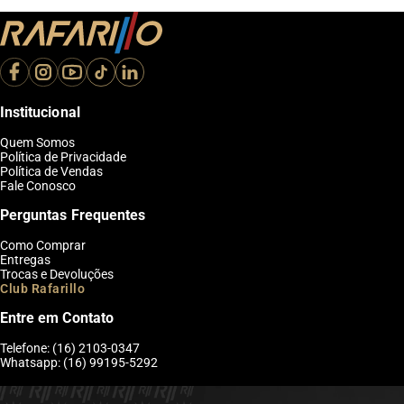
Institucional
Quem Somos
Política de Privacidade
Política de Vendas
Fale Conosco
Perguntas Frequentes
Como Comprar
Entregas
Trocas e Devoluções
Club Rafarillo
Entre em Contato
Telefone: (16) 2103-0347
Whatsapp: (16) 99195-5292