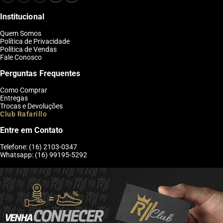
Institucional
Quem Somos
Política de Privacidade
Política de Vendas
Fale Conosco
Perguntas Frequentes
Como Comprar
Entregas
Trocas e Devoluções
Club Rafarillo
Entre em Contato
Telefone: (16) 2103-0347
Whatsapp: (16) 99195-5292