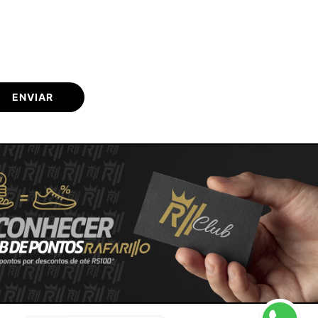
ENVIAR