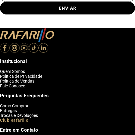
ENVIAR
Institucional
Quem Somos
Política de Privacidade
Política de Vendas
Fale Conosco
Perguntas Frequentes
Como Comprar
Entregas
Trocas e Devoluções
Club Rafarillo
Entre em Contato