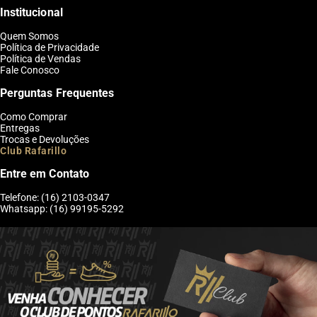
Institucional
Quem Somos
Política de Privacidade
Política de Vendas
Fale Conosco
Perguntas Frequentes
Como Comprar
Entregas
Trocas e Devoluções
Club Rafarillo
Entre em Contato
Telefone: (16) 2103-0347
Whatsapp: (16) 99195-5292