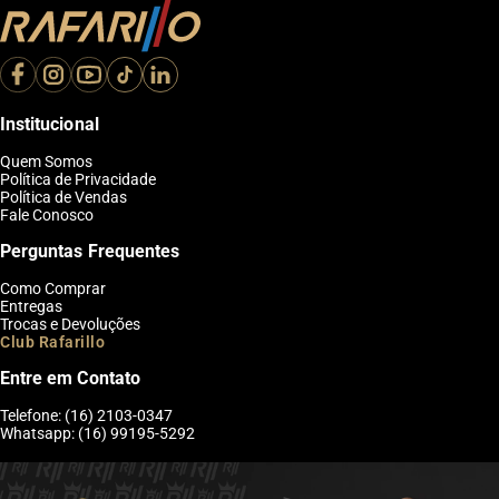
Institucional
Quem Somos
Política de Privacidade
Política de Vendas
Fale Conosco
Perguntas Frequentes
Como Comprar
Entregas
Trocas e Devoluções
Club Rafarillo
Entre em Contato
Telefone: (16) 2103-0347
Whatsapp: (16) 99195-5292