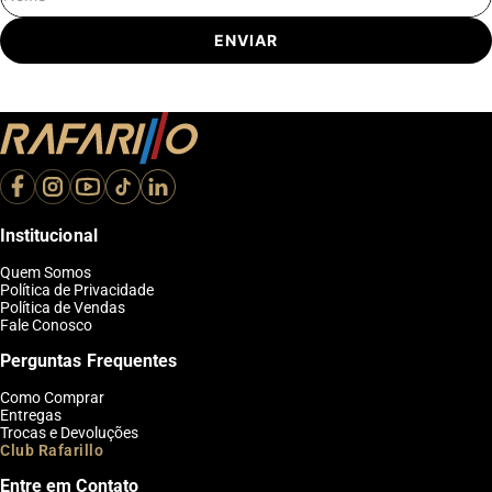
Nome
ENVIAR
Institucional
Quem Somos
Política de Privacidade
Política de Vendas
Fale Conosco
Perguntas Frequentes
Como Comprar
Entregas
Trocas e Devoluções
Club Rafarillo
Entre em Contato