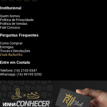
Institucional
Quem Somos
Política de Privacidade
Política de Vendas
Fale Conosco
Perguntas Frequentes
Como Comprar
Entregas
Trocas e Devoluções
Club Rafarillo
Entre em Contato
Telefone: (16) 2103-0347
Whatsapp: (16) 99195-5292