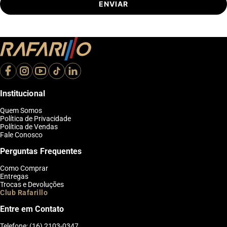
ENVIAR
Institucional
Quem Somos
Política de Privacidade
Política de Vendas
Fale Conosco
Perguntas Frequentes
Como Comprar
Entregas
Trocas e Devoluções
Club Rafarillo
Entre em Contato
Telefone: (16) 2103-0347