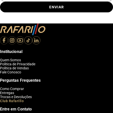
ENVIAR
Institucional
Quem Somos
Política de Privacidade
Política de Vendas
Fale Conosco
Perguntas Frequentes
Como Comprar
Entregas
Trocas e Devoluções
Club Rafarillo
Entre em Contato