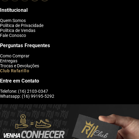
Institucional
Quem Somos
Política de Privacidade
Política de Vendas
Fale Conosco
Perguntas Frequentes
Como Comprar
Entregas
Trocas e Devoluções
Club Rafarillo
Entre em Contato
Telefone: (16) 2103-0347
Whatsapp: (16) 99195-5292