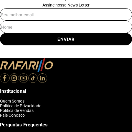
Assine nossa News Letter
E-mail
Nome
ENVIAR
Institucional
Quem Somos
Política de Privacidade
Política de Vendas
Fale Conosco
Perguntas Frequentes