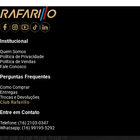
Institucional
Quem Somos
Política de Privacidade
Política de Vendas
Fale Conosco
Perguntas Frequentes
Como Comprar
Entregas
Trocas e Devoluções
Club Rafarillo
Entre em Contato
Telefone: (16) 2103-0347
Whatsapp: (16) 99195-5292