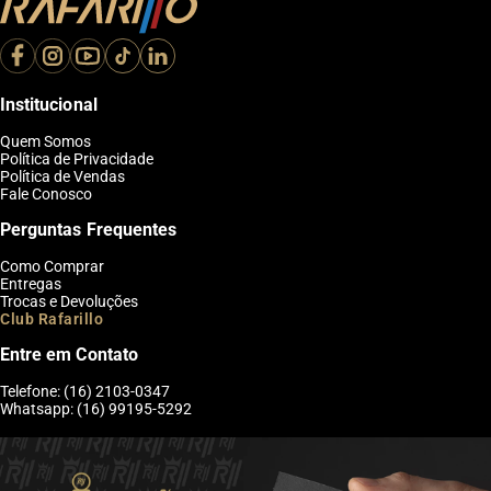
Institucional
Quem Somos
Política de Privacidade
Política de Vendas
Fale Conosco
Perguntas Frequentes
Como Comprar
Entregas
Trocas e Devoluções
Club Rafarillo
Entre em Contato
Telefone: (16) 2103-0347
Whatsapp: (16) 99195-5292