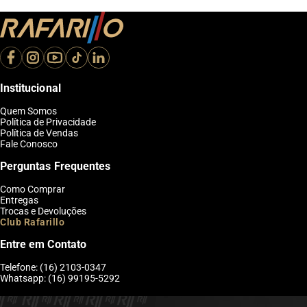
Institucional
Quem Somos
Política de Privacidade
Política de Vendas
Fale Conosco
Perguntas Frequentes
Como Comprar
Entregas
Trocas e Devoluções
Club Rafarillo
Entre em Contato
Telefone: (16) 2103-0347
Whatsapp: (16) 99195-5292