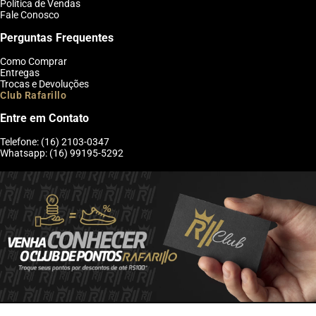
Política de Vendas
Fale Conosco
Perguntas Frequentes
Como Comprar
Entregas
Trocas e Devoluções
Club Rafarillo
Entre em Contato
Telefone: (16) 2103-0347
Whatsapp: (16) 99195-5292