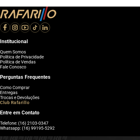
Institucional
Quem Somos
Política de Privacidade
Política de Vendas
Fale Conosco
Perguntas Frequentes
Como Comprar
Entregas
Trocas e Devoluções
Club Rafarillo
Entre em Contato
Telefone: (16) 2103-0347
Whatsapp: (16) 99195-5292