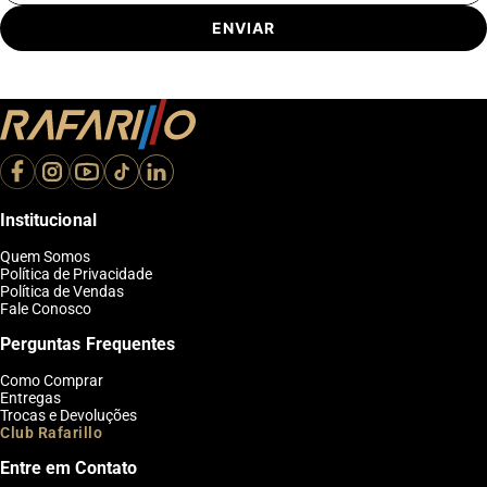
ENVIAR
Institucional
Quem Somos
Política de Privacidade
Política de Vendas
Fale Conosco
Perguntas Frequentes
Como Comprar
Entregas
Trocas e Devoluções
Club Rafarillo
Entre em Contato