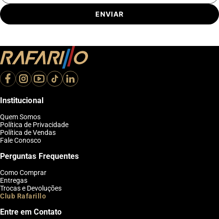
ENVIAR
Institucional
Quem Somos
Política de Privacidade
Política de Vendas
Fale Conosco
Perguntas Frequentes
Como Comprar
Entregas
Trocas e Devoluções
Club Rafarillo
Entre em Contato