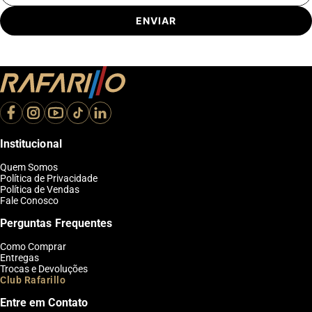
ENVIAR
Institucional
Quem Somos
Política de Privacidade
Política de Vendas
Fale Conosco
Perguntas Frequentes
Como Comprar
Entregas
Trocas e Devoluções
Club Rafarillo
Entre em Contato