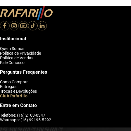
Institucional
Quem Somos
Política de Privacidade
Política de Vendas
Fale Conosco
Perguntas Frequentes
Como Comprar
Entregas
Trocas e Devoluções
Club Rafarillo
Entre em Contato
Telefone: (16) 2103-0347
Whatsapp: (16) 99195-5292