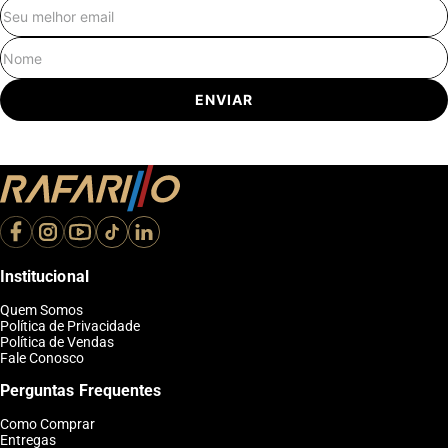
E-mail
Nome
ENVIAR
Institucional
Quem Somos
Política de Privacidade
Política de Vendas
Fale Conosco
Perguntas Frequentes
Como Comprar
Entregas