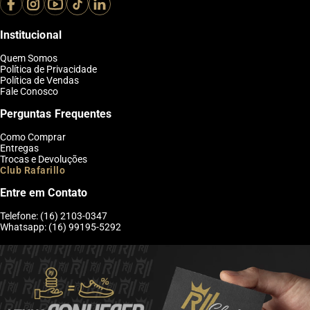
Institucional
Quem Somos
Política de Privacidade
Política de Vendas
Fale Conosco
Perguntas Frequentes
Como Comprar
Entregas
Trocas e Devoluções
Club Rafarillo
Entre em Contato
Telefone: (16) 2103-0347
Whatsapp: (16) 99195-5292