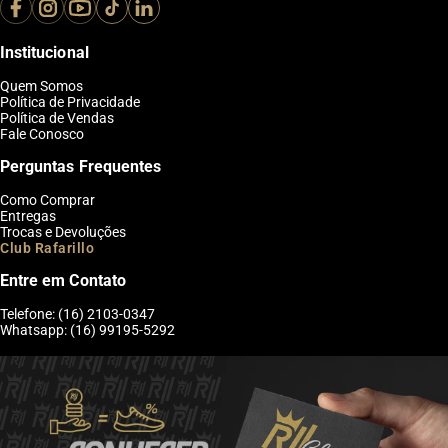
Institucional
Quem Somos
Política de Privacidade
Política de Vendas
Fale Conosco
Perguntas Frequentes
Como Comprar
Entregas
Trocas e Devoluções
Club Rafarillo
Entre em Contato
Telefone: (16) 2103-0347
Whatsapp: (16) 99195-5292