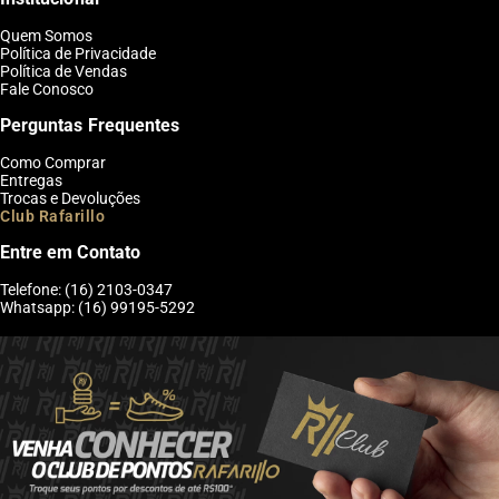
Quem Somos
Política de Privacidade
Política de Vendas
Fale Conosco
Perguntas Frequentes
Como Comprar
Entregas
Trocas e Devoluções
Club Rafarillo
Entre em Contato
Telefone: (16) 2103-0347
Whatsapp: (16) 99195-5292