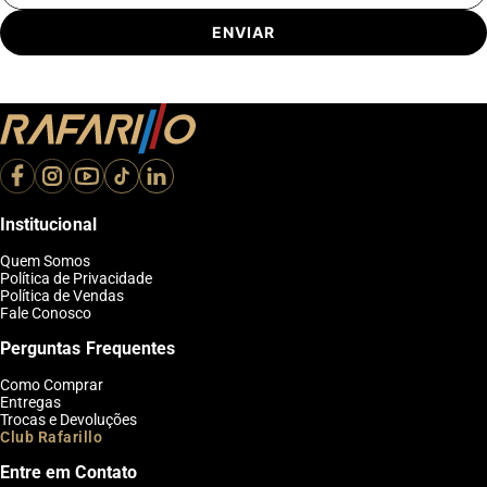
ENVIAR
Institucional
Quem Somos
Política de Privacidade
Política de Vendas
Fale Conosco
Perguntas Frequentes
Como Comprar
Entregas
Trocas e Devoluções
Club Rafarillo
Entre em Contato