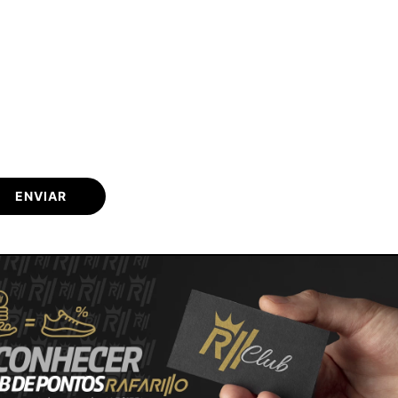
ENVIAR