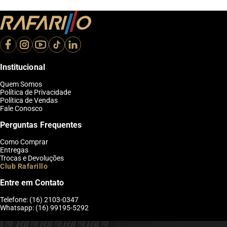
Institucional
Quem Somos
Política de Privacidade
Política de Vendas
Fale Conosco
Perguntas Frequentes
Como Comprar
Entregas
Trocas e Devoluções
Club Rafarillo
Entre em Contato
Telefone: (16) 2103-0347
Whatsapp: (16) 99195-5292